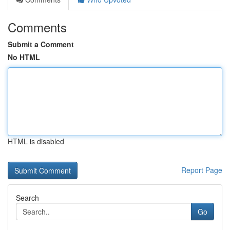
Comments
Submit a Comment
No HTML
HTML is disabled
Report Page
Search
Go