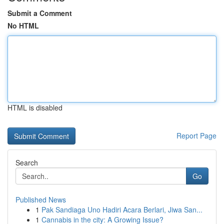
Submit a Comment
No HTML
HTML is disabled
Report Page
Search
Go
Published News
1
Pak Sandiaga Uno Hadiri Acara Berlari, Jiwa San...
1
Cannabis in the city: A Growing Issue?