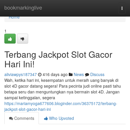
Home
bookmarkinglive
Togg
navi
Home
1
Terbang Jackpot Slot Gacor
Hari Ini!
aliviawpys187347
416 days ago
News
Discuss
Wah, ketika hari ini, kesempatan untuk meraih uang banyak di
slot 4D gacor datang segera! Para pecinta judi online pasti tahu
betapa seru dan menguntungkan nya bermain slot 4D. Jangan
sampai ketinggalan, segera
https://mariamyoga677606.bloginder.com/36375172/terbang-
jackpot-slot-gacor-hari-ini
Comments
Who Upvoted