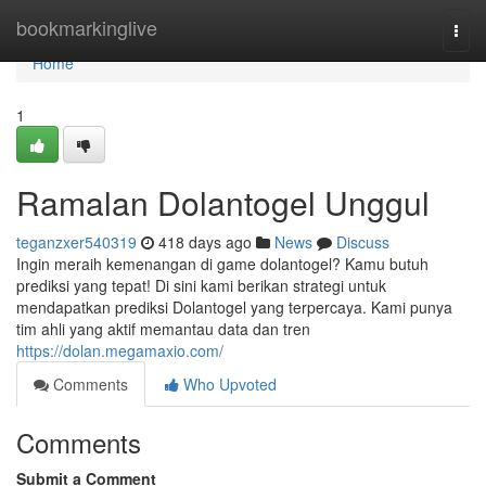
Home
bookmarkinglive
Togg
navi
Home
1
Ramalan Dolantogel Unggul
teganzxer540319
418 days ago
News
Discuss
Ingin meraih kemenangan di game dolantogel? Kamu butuh
prediksi yang tepat! Di sini kami berikan strategi untuk
mendapatkan prediksi Dolantogel yang terpercaya. Kami punya
tim ahli yang aktif memantau data dan tren
https://dolan.megamaxio.com/
Comments
Who Upvoted
Comments
Submit a Comment