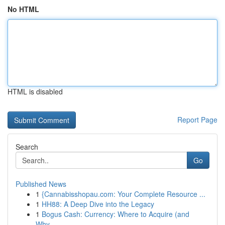
No HTML
HTML is disabled
Report Page
Search
Go
Published News
1
{Cannabisshopau.com: Your Complete Resource ...
1
HH88: A Deep Dive into the Legacy
1
Bogus Cash: Currency: Where to Acquire (and
Why...