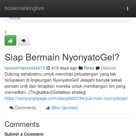
Home
bookmarkinglive
Togg
navi
Home
1
Siap Bermain NyonyatoGel?
tasneemwzsv446270
419 days ago
News
Discuss
Dukung sahabatmu untuk mencicipi petualangan yang tak
terlupakan di lingkungan NyonyatoGel! Jelajahi banyak sekali
pemain unik dan terapkan mereka untuk membangun tim yang
mematikan. {Tingkatkan|Geliatkan strategi
https://companyspage.com/story4655784/yuk-main-nyonyatogel
Comments
Who Upvoted
Comments
Submit a Comment