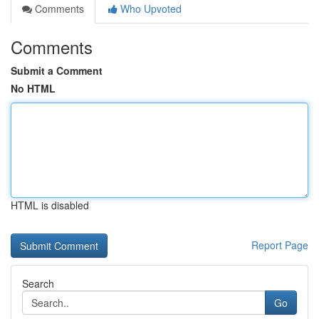
Comments
Who Upvoted
Comments
Submit a Comment
No HTML
HTML is disabled
Report Page
Search
Go