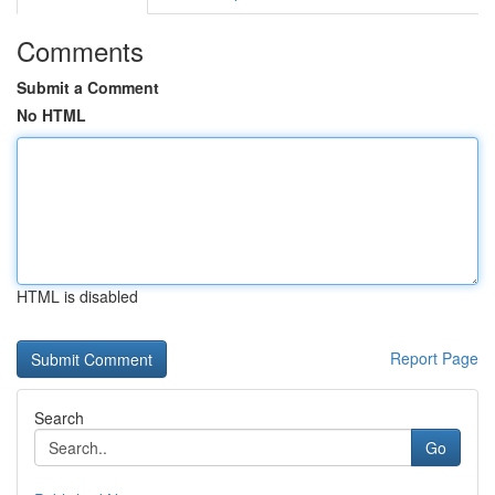
Comments
Submit a Comment
No HTML
HTML is disabled
Report Page
Search
Go