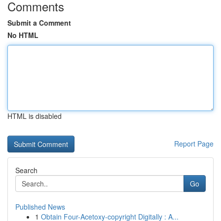
Comments
Submit a Comment
No HTML
HTML is disabled
Report Page
Search
Go
Published News
1
Obtain Four-Acetoxy-copyright Digitally : A...