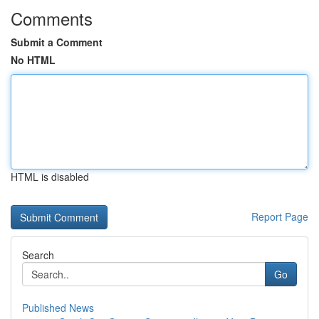
Comments
Submit a Comment
No HTML
HTML is disabled
Report Page
Search
Go
Published News