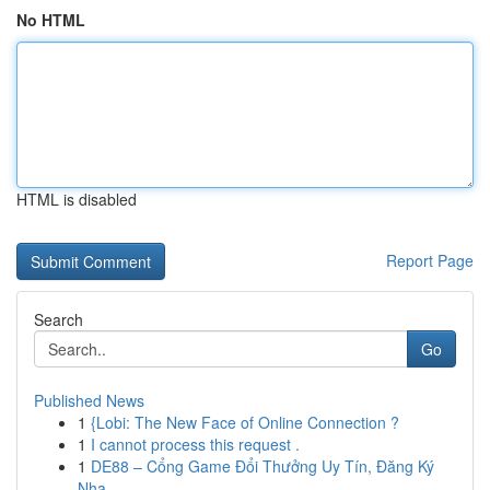
No HTML
HTML is disabled
Report Page
Search
Go
Published News
1
{Lobi: The New Face of Online Connection ?
1
I cannot process this request .
1
DE88 – Cổng Game Đổi Thưởng Uy Tín, Đăng Ký
Nha...