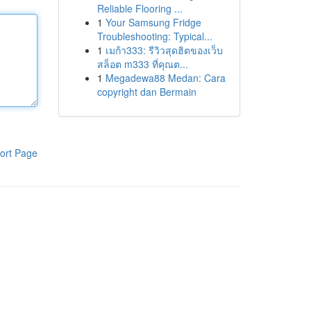
Reliable Flooring ...
1
Your Samsung Fridge
Troubleshooting: Typical...
1
เมก้า333: รีวิวสุดฮิตของเว็บ
สล็อต m333 ที่คุณต...
1
Megadewa88 Medan: Cara
copyright dan Bermain
ort Page