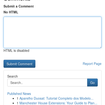
Submit a Comment
No HTML
HTML is disabled
Report Page
Search
Go
Published News
1
Aparelho Duosat: Tutorial Completo dos Modelo...
1
Manchester House Extensions: Your Guide to Plan...