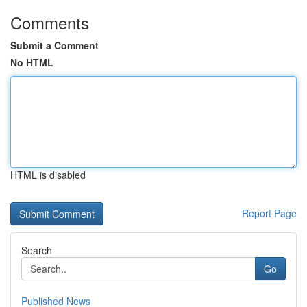
Comments
Submit a Comment
No HTML
HTML is disabled
Report Page
Search
Go
Published News