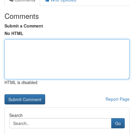
Comments
Submit a Comment
No HTML
HTML is disabled
Report Page
Search
Go