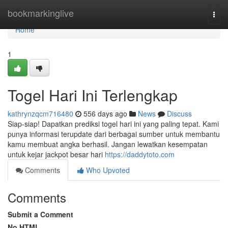
Home
bookmarkinglive
Togg
navi
Home
1
Togel Hari Ini Terlengkap
kathrynzqcm716480
556 days ago
News
Discuss
Siap-siap! Dapatkan prediksi togel hari ini yang paling tepat. Kami
punya informasi terupdate dari berbagai sumber untuk membantu
kamu membuat angka berhasil. Jangan lewatkan kesempatan
untuk kejar jackpot besar hari
https://daddytoto.com
Comments
Who Upvoted
Comments
Submit a Comment
No HTML