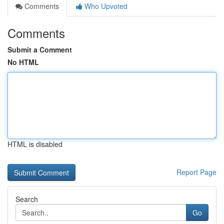
Comments
Who Upvoted
Comments
Submit a Comment
No HTML
HTML is disabled
Report Page
Search
Go