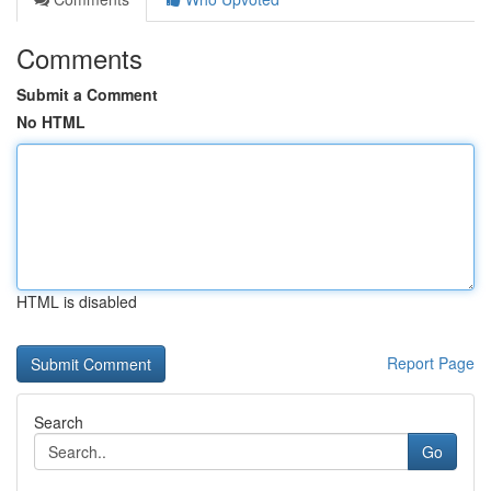
Comments
Submit a Comment
No HTML
HTML is disabled
Report Page
Search
Go