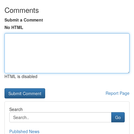
Comments
Submit a Comment
No HTML
HTML is disabled
Report Page
Search
Go
Published News